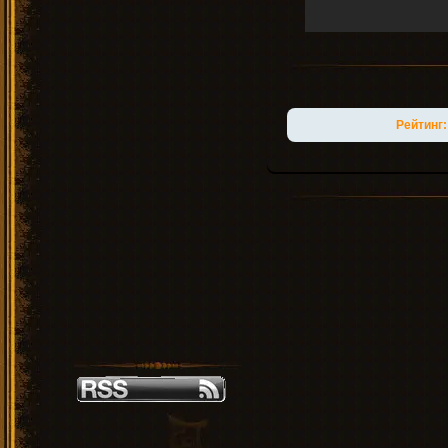
Рейтинг