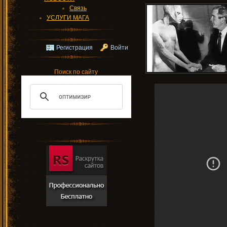
Связь
УСЛУГИ МАГА
Регистрация
Войти
Поиск по сайту