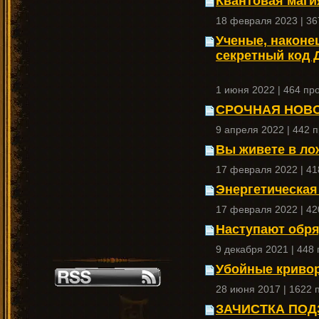
Квантовая маги
18 февраля 2023 | 3
Ученые, наконец
секретный код 
1 июня 2022 | 464 пр
СРОЧНАЯ НОВОС
9 апреля 2022 | 442 
Вы живете в л
17 февраля 2022 | 4
Энергетическая
17 февраля 2022 | 4
Наступают обря
9 декабря 2021 | 448
Убойные криво
28 июня 2017 | 1622 
ЗАЧИСТКА ПОД