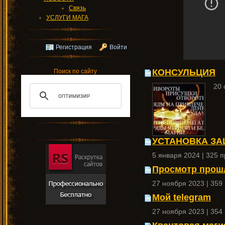
Связь
УСЛУГИ МАГА
Регистрация
Войти
КОНСУЛЬЦИЯ
Поиск по сайту
20 
УСТАНОВКА ЗА
5 января 2024 | 325 
Просмотр прошл
27 ноября 2023 | 359
Мой telegram
27 ноября 2023 | 354