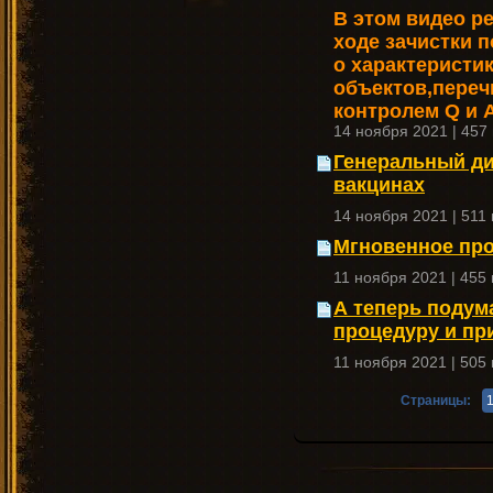
В этом видео ре
ходе зачистки 
о характеристи
объектов,переч
контролем Q и 
14 ноября 2021 | 457
Генеральный ди
вакцинах
14 ноября 2021 | 511
Мгновенное про
11 ноября 2021 | 455
А теперь подума
процедуру и п
11 ноября 2021 | 505
Страницы: