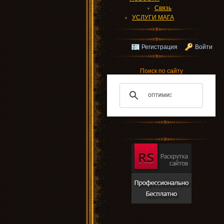
Связь
УСЛУГИ МАГА
Регистрация
Войти
Поиск по сайту