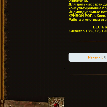
оппонента.
Для дальних стран д
консультирование при
Индивидуальные встр
КРИВОЙ РОГ, г. Киев.
Работа с многими стр
БЕСПЛ
Киевстар +38 (098) 120
Рейтинг:
0