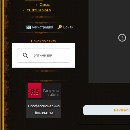
Связь
УСЛУГИ МАГА
Регистрация
Войти
Поиск по сайту
Рейтинг: