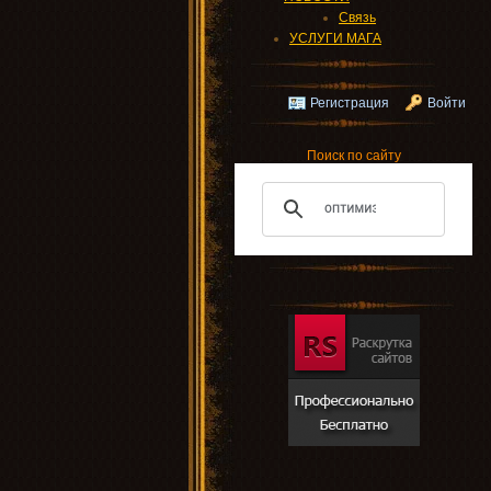
Связь
УСЛУГИ МАГА
Регистрация
Войти
Поиск по сайту